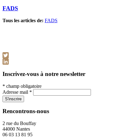
FADS
Tous les articles de:
FADS
Twitter
LinkedIn
Inscrivez-vous à notre newsletter
*
champ obligatoire
Adresse mail
*
Rencontrons-nous
2 rue du Bouffay
44000 Nantes
06 03 13 81 95