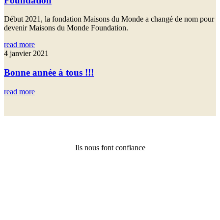
Foundation
Début 2021, la fondation Maisons du Monde a changé de nom pour
devenir Maisons du Monde Foundation.
read more
4 janvier 2021
Bonne année à tous !!!
read more
Ils nous font confiance