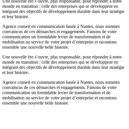
Une nouvelle ère s’ouvre, plus responsable, pour répondre à notre
monde en transition : celle des entreprises qui se développent en
intégrant des objectifs de développement durable dans leur stratégie
et leur histoire.
Agence conseil en communication basée à Nantes, nous sommes
convaincus de ces démarches et engagements. Faisons de votre
communication un formidable levier de transformation et de
mobilisation au service de votre projet d’entreprise et racontons
ensemble une nouvelle belle histoire.
Une nouvelle ère s’ouvre, plus responsable, pour répondre à notre
monde en transition : celle des entreprises qui se développent en
intégrant des objectifs de développement durable dans leur stratégie
et leur histoire.
Agence conseil en communication basée à Nantes, nous sommes
convaincus de ces démarches et engagements. Faisons de votre
communication un formidable levier de transformation et de
mobilisation au service de votre projet d’entreprise et racontons
ensemble une nouvelle belle histoire.