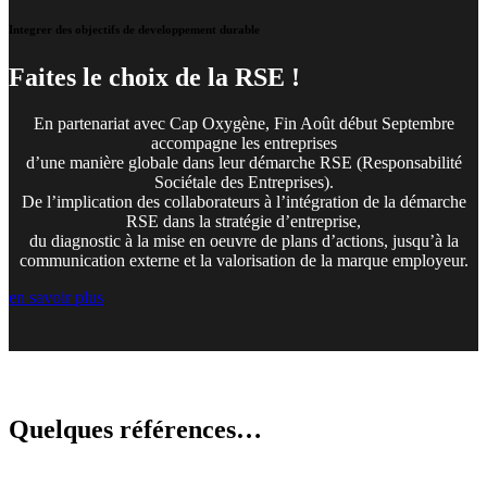
Integrer des objectifs de developpement durable
Faites le choix de la RSE !
En partenariat avec Cap Oxygène, Fin Août début Septembre
accompagne les entreprises
d’une manière globale dans leur démarche RSE (Responsabilité
Sociétale des Entreprises).
De l’implication des collaborateurs à l’intégration de la démarche
RSE dans la stratégie d’entreprise,
du diagnostic à la mise en oeuvre de plans d’actions, jusqu’à la
communication externe et la valorisation de la marque employeur.
en savoir plus
Quelques
références
…