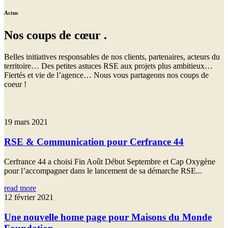
Actus
Nos coups de
cœur
.
Belles initiatives responsables de nos clients, partenaires, acteurs du
territoire… Des petites astuces RSE aux projets plus ambitieux…
Fiertés et vie de l’agence… Nous vous partageons nos coups de
coeur !
19 mars 2021
RSE & Communication pour Cerfrance 44
Cerfrance 44 a choisi Fin Août Début Septembre et Cap Oxygène
pour l’accompagner dans le lancement de sa démarche RSE...
read more
12 février 2021
Une nouvelle home page pour Maisons du Monde