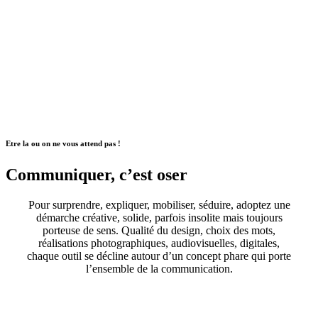
Etre la ou on ne vous attend pas !
Communiquer, c’est oser
Pour surprendre, expliquer, mobiliser, séduire, adoptez une
démarche créative, solide, parfois insolite mais toujours
porteuse de sens. Qualité du design, choix des mots,
réalisations photographiques, audiovisuelles, digitales,
chaque outil se décline autour d’un concept phare qui porte
l’ensemble de la communication.