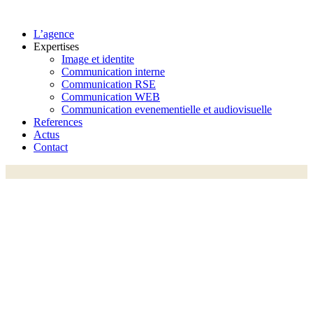
L’agence
Expertises
Image et identite
Communication interne
Communication RSE
Communication WEB
Communication evenementielle et audiovisuelle
References
Actus
Contact