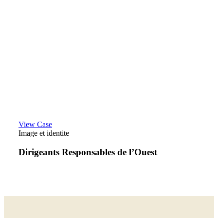
View Case
Image et identite
Dirigeants Responsables de l’Ouest