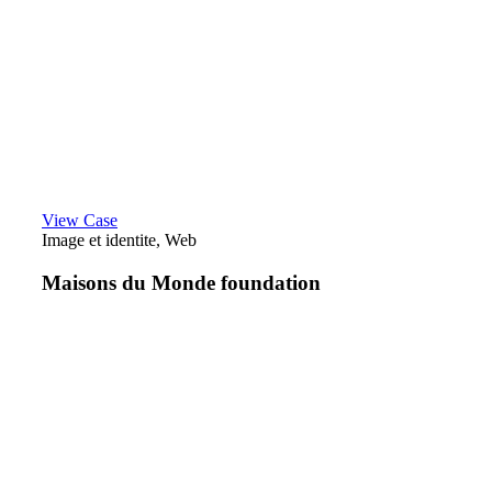
View Case
Image et identite, Web
Maisons du Monde foundation