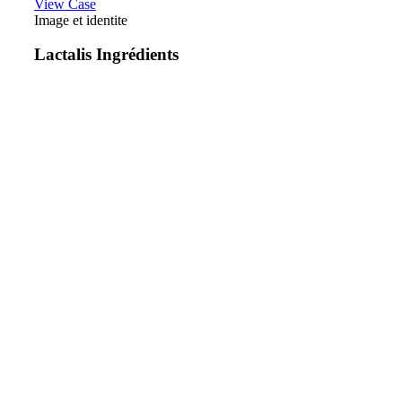
View Case
Image et identite
Lactalis Ingrédients