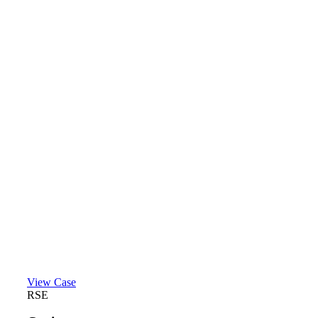
View Case
RSE