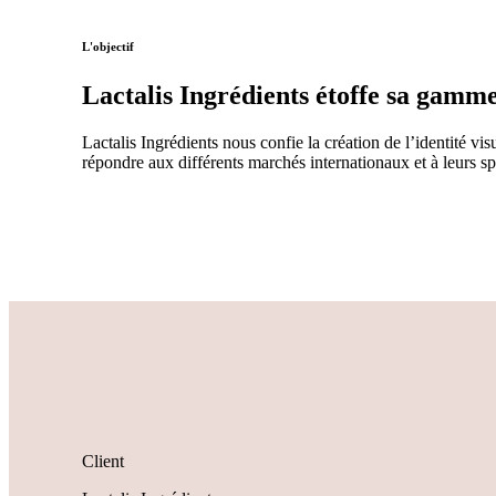
L'objectif
Lactalis Ingrédients étoffe sa gamm
Lactalis Ingrédients nous confie la création de l’identité vis
répondre aux différents marchés internationaux et à leurs s
Client