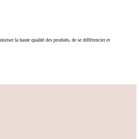
loriser la haute qualité des produits, de se différencier et