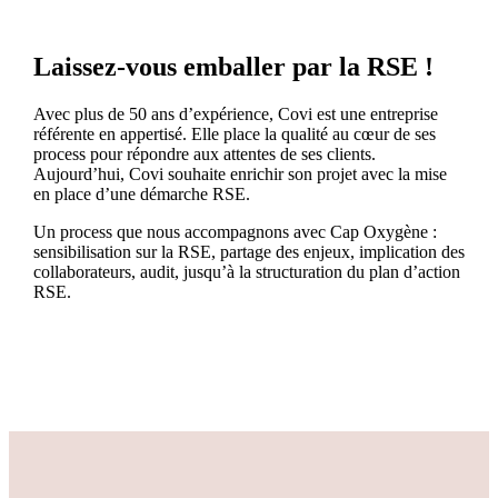
Laissez-vous emballer par la RSE !
Avec plus de 50 ans d’expérience, Covi est une entreprise
référente en appertisé. Elle place la qualité au cœur de ses
process pour répondre aux attentes de ses clients.
Aujourd’hui, Covi souhaite enrichir son projet avec la mise
en place d’une démarche RSE.
Un process que nous accompagnons avec Cap Oxygène :
sensibilisation sur la RSE, partage des enjeux, implication des
collaborateurs, audit, jusqu’à la structuration du plan d’action
RSE.