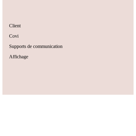
Client
Covi
Supports de communication
Affichage