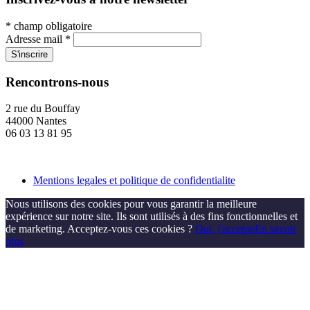
*
champ obligatoire
Adresse mail
*
Rencontrons-nous
2 rue du Bouffay
44000 Nantes
06 03 13 81 95
Mentions legales et politique de confidentialite
Nous utilisons des cookies pour vous garantir la meilleure
expérience sur notre site. Ils sont utilisés à des fins fonctionnelles et
de marketing. Acceptez-vous ces cookies ?
Oui, j'accepte
En savoir
plus