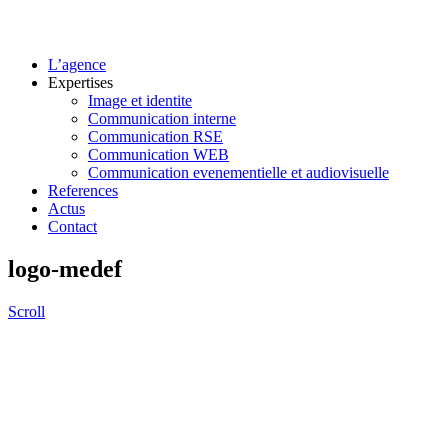
L’agence
Expertises
Image et identite
Communication interne
Communication RSE
Communication WEB
Communication evenementielle et audiovisuelle
References
Actus
Contact
logo-medef
Scroll