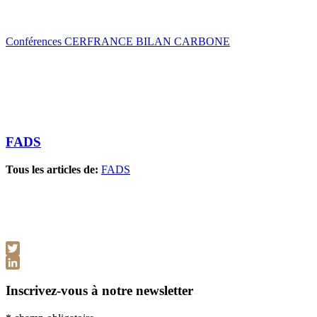
Conférences CERFRANCE BILAN CARBONE
FADS
Tous les articles de:
FADS
Twitter
LinkedIn
Inscrivez-vous à notre newsletter