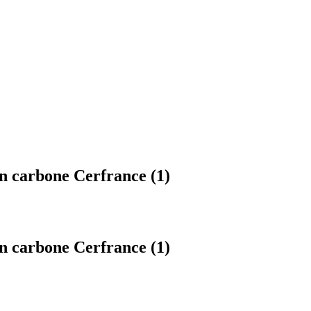
n carbone Cerfrance (1)
n carbone Cerfrance (1)