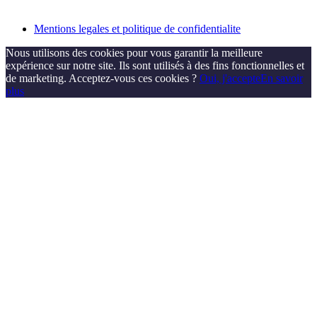
Mentions legales et politique de confidentialite
Nous utilisons des cookies pour vous garantir la meilleure
expérience sur notre site. Ils sont utilisés à des fins fonctionnelles et
de marketing. Acceptez-vous ces cookies ?
Oui, j'accepte
En savoir
plus