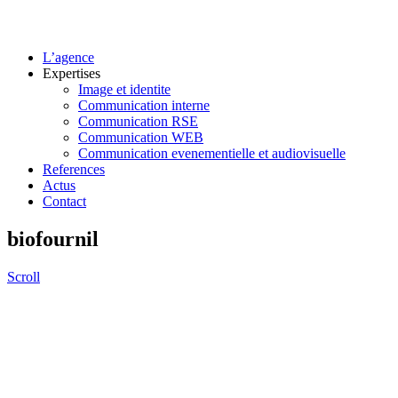
L’agence
Expertises
Image et identite
Communication interne
Communication RSE
Communication WEB
Communication evenementielle et audiovisuelle
References
Actus
Contact
biofournil
Scroll