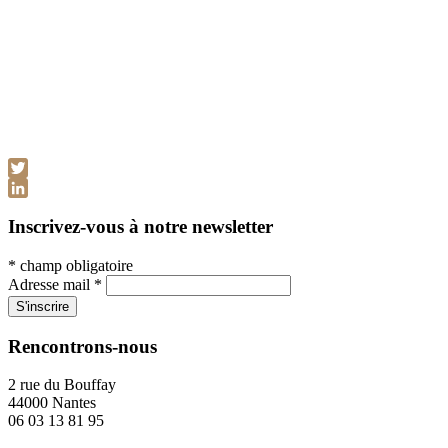
Twitter
LinkedIn
Inscrivez-vous à notre newsletter
*
champ obligatoire
Adresse mail
*
Rencontrons-nous
2 rue du Bouffay
44000 Nantes
06 03 13 81 95