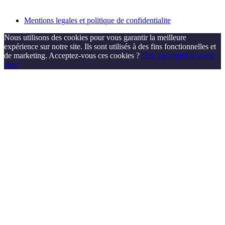
Mentions legales et politique de confidentialite
Nous utilisons des cookies pour vous garantir la meilleure
expérience sur notre site. Ils sont utilisés à des fins fonctionnelles et
de marketing. Acceptez-vous ces cookies ?
Oui, j'accepte
En savoir
plus