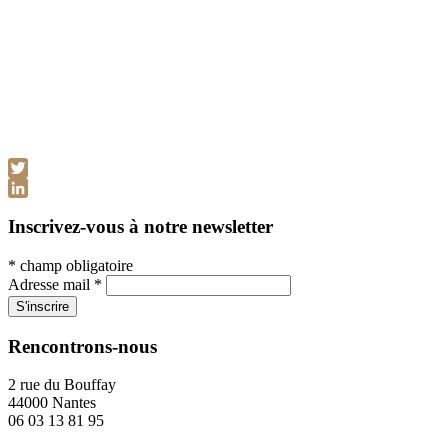
Twitter
LinkedIn
Inscrivez-vous à notre newsletter
*
champ obligatoire
Adresse mail
*
Rencontrons-nous
2 rue du Bouffay
44000 Nantes
06 03 13 81 95