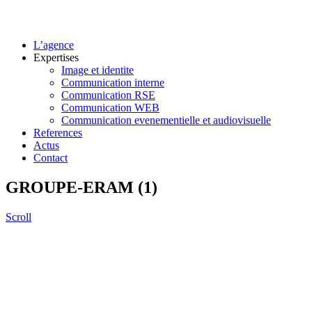
L’agence
Expertises
Image et identite
Communication interne
Communication RSE
Communication WEB
Communication evenementielle et audiovisuelle
References
Actus
Contact
GROUPE-ERAM (1)
Scroll