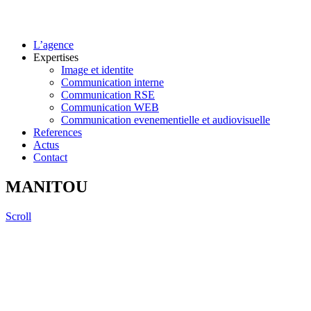
L’agence
Expertises
Image et identite
Communication interne
Communication RSE
Communication WEB
Communication evenementielle et audiovisuelle
References
Actus
Contact
MANITOU
Scroll