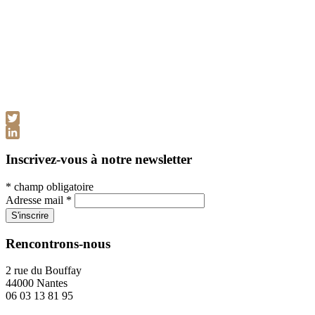
Twitter
LinkedIn
Inscrivez-vous à notre newsletter
*
champ obligatoire
Adresse mail
*
Rencontrons-nous
2 rue du Bouffay
44000 Nantes
06 03 13 81 95