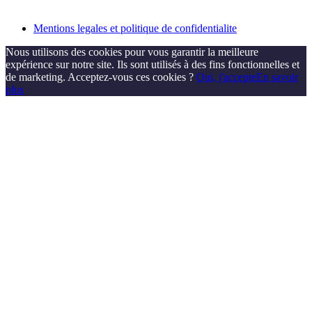
Mentions legales et politique de confidentialite
Nous utilisons des cookies pour vous garantir la meilleure
expérience sur notre site. Ils sont utilisés à des fins fonctionnelles et
de marketing. Acceptez-vous ces cookies ?
Oui, j'accepte
En savoir
plus