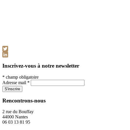
Twitter
LinkedIn
Inscrivez-vous à notre newsletter
*
champ obligatoire
Adresse mail
*
Rencontrons-nous
2 rue du Bouffay
44000 Nantes
06 03 13 81 95