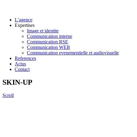
L’agence
Expertises
Image et identite
Communication interne
Communication RSE
Communication WEB
Communication evenementielle et audiovisuelle
References
Actus
Contact
SKIN-UP
Scroll