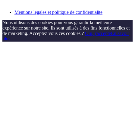
Mentions legales et politique de confidentialite
Nous utilisons des cookies pour vous garantir la meilleure
expérience sur notre site. Ils sont utilisés à des fins fonctionnelles et
de marketing. Acceptez-vous ces cookies ?
Oui, j'accepte
En savoir
plus