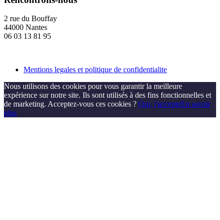
2 rue du Bouffay
44000 Nantes
06 03 13 81 95
Mentions legales et politique de confidentialite
Nous utilisons des cookies pour vous garantir la meilleure
expérience sur notre site. Ils sont utilisés à des fins fonctionnelles et
de marketing. Acceptez-vous ces cookies ?
Oui, j'accepte
En savoir
plus