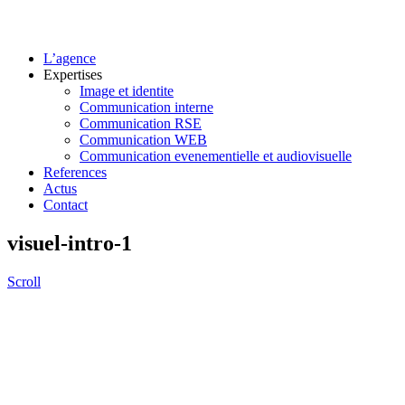
L’agence
Expertises
Image et identite
Communication interne
Communication RSE
Communication WEB
Communication evenementielle et audiovisuelle
References
Actus
Contact
visuel-intro-1
Scroll