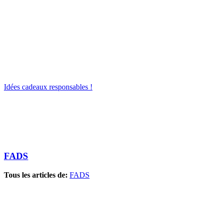
Idées cadeaux responsables !
FADS
Tous les articles de:
FADS