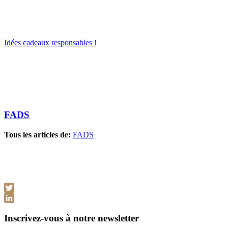
Idées cadeaux responsables !
FADS
Tous les articles de:
FADS
Twitter
LinkedIn
Inscrivez-vous à notre newsletter