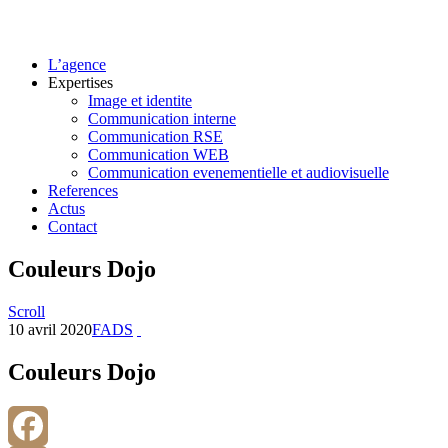
L’agence
Expertises
Image et identite
Communication interne
Communication RSE
Communication WEB
Communication evenementielle et audiovisuelle
References
Actus
Contact
Couleurs Dojo
Scroll
10 avril 2020
FADS
Couleurs Dojo