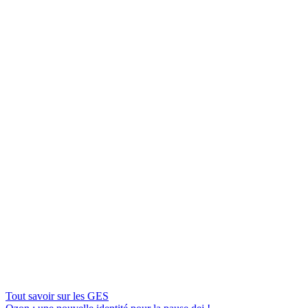
Tout savoir sur les GES