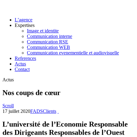
L’agence
Expertises
Image et identite
Communication interne
Communication RSE
Communication WEB
Communication evenementielle et audiovisuelle
References
Actus
Contact
Actus
Nos coups de cœur
Scroll
17 juillet 2020
FADS
Clients
L’université de l’Economie Responsable
des Dirigeants Responsables de l’Ouest