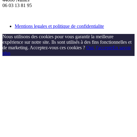
06 03 13 81 95
Mentions legales et politique de confidentialite
Nous utilisons des cookies pour vous garantir la meilleure
expérience sur notre site. Ils sont utilisés à des fins fonctionnelles et
de marketing. Acceptez-vous ces cookies ?
Oui, j'accepte
En savoir
plus