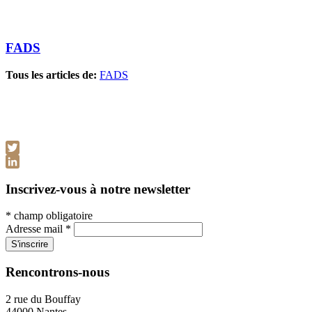
FADS
Tous les articles de:
FADS
Twitter
LinkedIn
Inscrivez-vous à notre newsletter
*
champ obligatoire
Adresse mail
*
Rencontrons-nous
2 rue du Bouffay
44000 Nantes