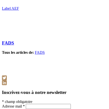
Label AEF
FADS
Tous les articles de:
FADS
Twitter
LinkedIn
Inscrivez-vous à notre newsletter
*
champ obligatoire
Adresse mail
*