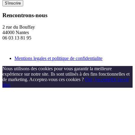
Rencontrons-nous
2 rue du Bouffay
44000 Nantes
06 03 13 81 95
Mentions legales et politique de confidentialite
Nous utilisons des cookies pour vous garantir la meilleure
expérience sur notre site. Ils sont utilisés à des fins fonctionnelles et
de marketing. Acceptez-vous ces cookies ?
Oui, j'accepte
En savoir
plus