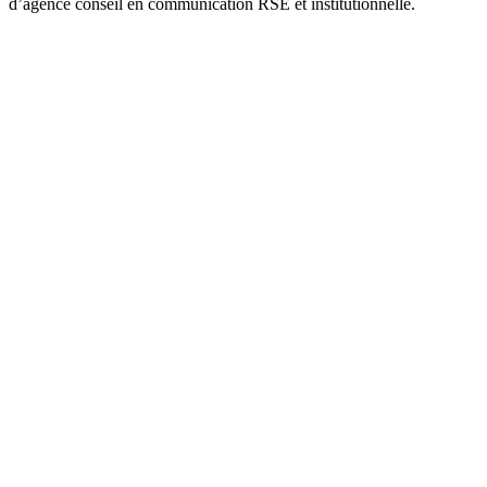
d’agence conseil en communication RSE et institutionnelle.