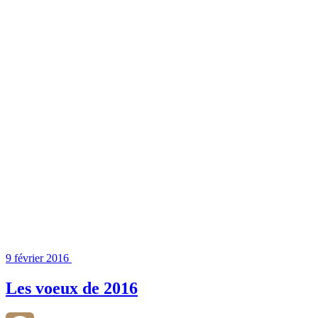
9 février 2016
Les voeux de 2016