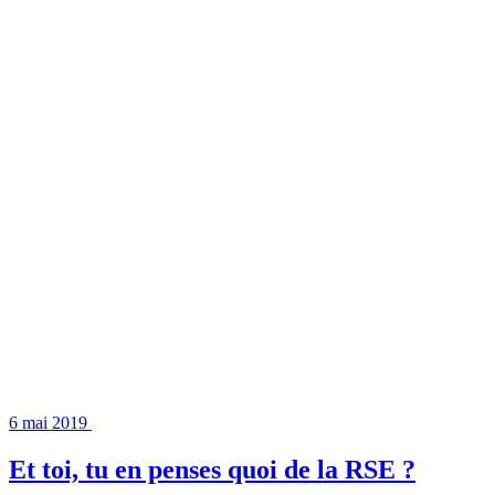
6 mai 2019
Et toi, tu en penses quoi de la RSE ?