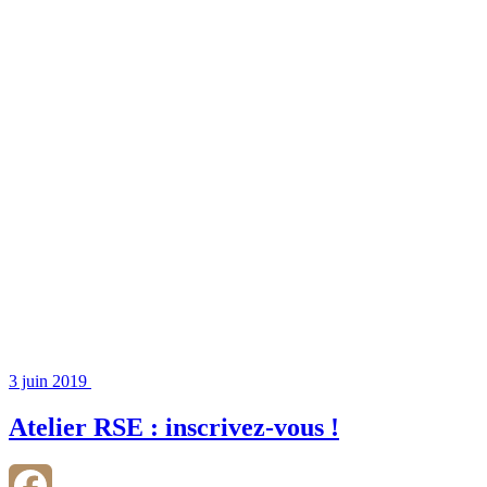
3 juin 2019
Atelier RSE : inscrivez-vous !