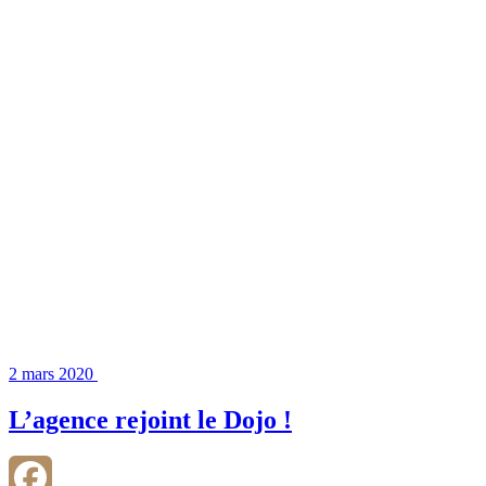
2 mars 2020
L’agence rejoint le Dojo !