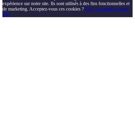
expérience sur notre site. Ils sont utilisés à des fins fonctionnelles et
de marketing. Acceptez-vous ces cookies ?
Oui, j'accepte
En savoir
plus